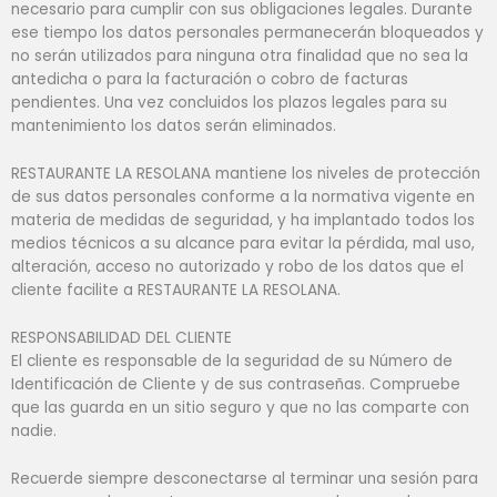
necesario para cumplir con sus obligaciones legales. Durante
ese tiempo los datos personales permanecerán bloqueados y
no serán utilizados para ninguna otra finalidad que no sea la
antedicha o para la facturación o cobro de facturas
pendientes. Una vez concluidos los plazos legales para su
mantenimiento los datos serán eliminados.
RESTAURANTE LA RESOLANA mantiene los niveles de protección
de sus datos personales conforme a la normativa vigente en
materia de medidas de seguridad, y ha implantado todos los
medios técnicos a su alcance para evitar la pérdida, mal uso,
alteración, acceso no autorizado y robo de los datos que el
cliente facilite a RESTAURANTE LA RESOLANA.
RESPONSABILIDAD DEL CLIENTE
El cliente es responsable de la seguridad de su Número de
Identificación de Cliente y de sus contraseñas. Compruebe
que las guarda en un sitio seguro y que no las comparte con
nadie.
Recuerde siempre desconectarse al terminar una sesión para