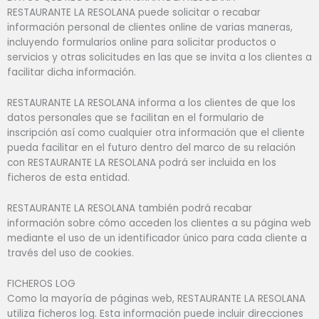
RESTAURANTE LA RESOLANA puede solicitar o recabar
información personal de clientes online de varias maneras,
incluyendo formularios online para solicitar productos o
servicios y otras solicitudes en las que se invita a los clientes a
facilitar dicha información.
RESTAURANTE LA RESOLANA informa a los clientes de que los
datos personales que se facilitan en el formulario de
inscripción así como cualquier otra información que el cliente
pueda facilitar en el futuro dentro del marco de su relación
con RESTAURANTE LA RESOLANA podrá ser incluida en los
ficheros de esta entidad.
RESTAURANTE LA RESOLANA también podrá recabar
información sobre cómo acceden los clientes a su página web
mediante el uso de un identificador único para cada cliente a
través del uso de cookies.
FICHEROS LOG
Como la mayoría de páginas web, RESTAURANTE LA RESOLANA
utiliza ficheros log. Esta información puede incluir direcciones