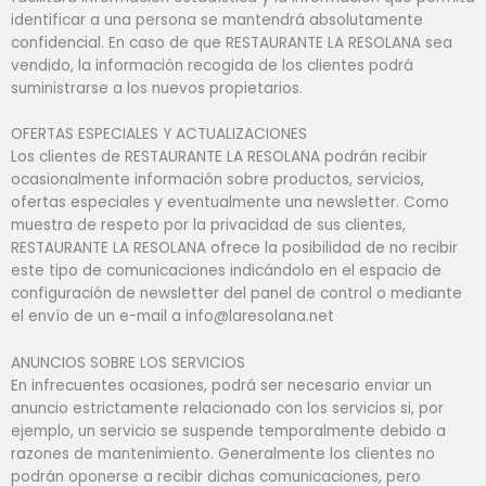
identificar a una persona se mantendrá absolutamente
confidencial. En caso de que RESTAURANTE LA RESOLANA sea
vendido, la información recogida de los clientes podrá
suministrarse a los nuevos propietarios.
OFERTAS ESPECIALES Y ACTUALIZACIONES
Los clientes de RESTAURANTE LA RESOLANA podrán recibir
ocasionalmente información sobre productos, servicios,
ofertas especiales y eventualmente una newsletter. Como
muestra de respeto por la privacidad de sus clientes,
RESTAURANTE LA RESOLANA ofrece la posibilidad de no recibir
este tipo de comunicaciones indicándolo en el espacio de
configuración de newsletter del panel de control o mediante
el envío de un e-mail a info@laresolana.net
ANUNCIOS SOBRE LOS SERVICIOS
En infrecuentes ocasiones, podrá ser necesario enviar un
anuncio estrictamente relacionado con los servicios si, por
ejemplo, un servicio se suspende temporalmente debido a
razones de mantenimiento. Generalmente los clientes no
podrán oponerse a recibir dichas comunicaciones, pero