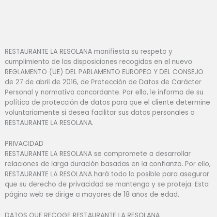
RESTAURANTE LA RESOLANA manifiesta su respeto y
cumplimiento de las disposiciones recogidas en el nuevo
REGLAMENTO (UE) DEL PARLAMENTO EUROPEO Y DEL CONSEJO
de 27 de abril de 2016, de Protección de Datos de Carácter
Personal y normativa concordante. Por ello, le informa de su
política de protección de datos para que el cliente determine
voluntariamente si desea facilitar sus datos personales a
RESTAURANTE LA RESOLANA.
PRIVACIDAD
RESTAURANTE LA RESOLANA se compromete a desarrollar
relaciones de larga duración basadas en la confianza. Por ello,
RESTAURANTE LA RESOLANA hará todo lo posible para asegurar
que su derecho de privacidad se mantenga y se proteja. Esta
página web se dirige a mayores de 18 años de edad.
DATOS QUE RECOGE RESTAURANTE LA RESOLANA