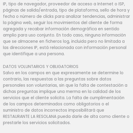
IP, tipo de navegador, proveedor de acceso a Internet o ISP,
páginas de salida/entrada, tipo de plataforma, sello de hora y
fecha o número de clicks para analizar tendencias, administrar
la página web, seguir los movimientos del cliente de forma
agregada y recabar información demográfica en sentido
amplio para uso conjunto. En todo caso, ninguna información
que se almacene en ficheros log, incluida pero no limitada a
las direcciones IP, está relacionada con información personal
que identifique a una persona.
DATOS VOLUNTARIOS Y OBLIGATORIOS
Salvo en los campos en que expresamente se determine lo
contrario, las respuestas a las preguntas sobre datos
personales son voluntarias, sin que la falta de contestación a
dichas preguntas implique una merma en la calidad de los
servicios que el cliente solicita. La falta de cumplimentación
de los campos determinados como obligatorios o el
suministro de datos incorrectos imposibilitará que
RESTAURANTE LA RESOLANA pueda darle de alta como cliente o
prestarle los servicios solicitados.