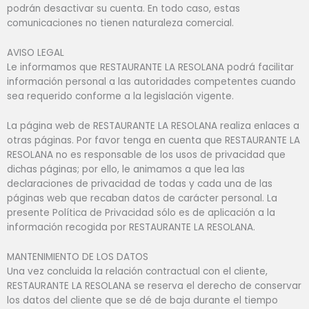
podrán desactivar su cuenta. En todo caso, estas
comunicaciones no tienen naturaleza comercial.
AVISO LEGAL
Le informamos que RESTAURANTE LA RESOLANA podrá facilitar
información personal a las autoridades competentes cuando
sea requerido conforme a la legislación vigente.
La página web de RESTAURANTE LA RESOLANA realiza enlaces a
otras páginas. Por favor tenga en cuenta que RESTAURANTE LA
RESOLANA no es responsable de los usos de privacidad que
dichas páginas; por ello, le animamos a que lea las
declaraciones de privacidad de todas y cada una de las
páginas web que recaban datos de carácter personal. La
presente Política de Privacidad sólo es de aplicación a la
información recogida por RESTAURANTE LA RESOLANA.
MANTENIMIENTO DE LOS DATOS
Una vez concluida la relación contractual con el cliente,
RESTAURANTE LA RESOLANA se reserva el derecho de conservar
los datos del cliente que se dé de baja durante el tiempo