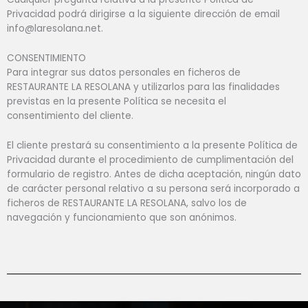
Privacidad podrá dirigirse a la siguiente dirección de email
info@laresolana.net.
CONSENTIMIENTO
Para integrar sus datos personales en ficheros de
RESTAURANTE LA RESOLANA y utilizarlos para las finalidades
previstas en la presente Política se necesita el
consentimiento del cliente.
El cliente prestará su consentimiento a la presente Política de
Privacidad durante el procedimiento de cumplimentación del
formulario de registro. Antes de dicha aceptación, ningún dato
de carácter personal relativo a su persona será incorporado a
ficheros de RESTAURANTE LA RESOLANA, salvo los de
navegación y funcionamiento que son anónimos.