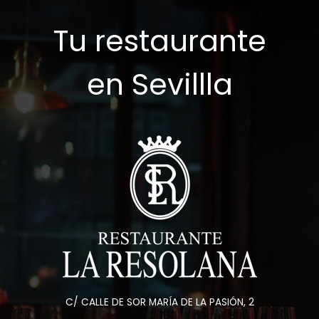
Tu restaurante
en Sevillla
C/ CALLE DE SOR MARÍA DE LA PASIÓN, 2