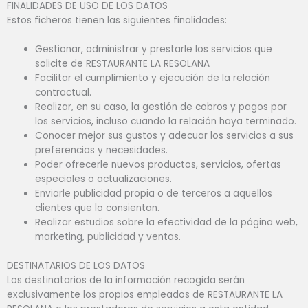
FINALIDADES DE USO DE LOS DATOS
Estos ficheros tienen las siguientes finalidades:
Gestionar, administrar y prestarle los servicios que
solicite de RESTAURANTE LA RESOLANA
Facilitar el cumplimiento y ejecución de la relación
contractual.
Realizar, en su caso, la gestión de cobros y pagos por
los servicios, incluso cuando la relación haya terminado.
Conocer mejor sus gustos y adecuar los servicios a sus
preferencias y necesidades.
Poder ofrecerle nuevos productos, servicios, ofertas
especiales o actualizaciones.
Enviarle publicidad propia o de terceros a aquellos
clientes que lo consientan.
Realizar estudios sobre la efectividad de la página web,
marketing, publicidad y ventas.
DESTINATARIOS DE LOS DATOS
Los destinatarios de la información recogida serán
exclusivamente los propios empleados de RESTAURANTE LA