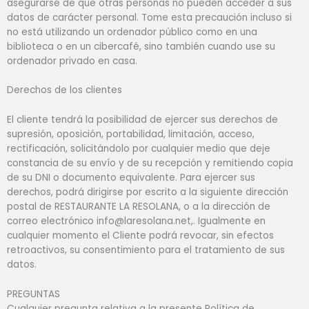
asegurarse de que otras personas no pueden acceder a sus
datos de carácter personal. Tome esta precaución incluso si
no está utilizando un ordenador público como en una
biblioteca o en un cibercafé, sino también cuando use su
ordenador privado en casa.
Derechos de los clientes
El cliente tendrá la posibilidad de ejercer sus derechos de
supresión, oposición, portabilidad, limitación, acceso,
rectificación, solicitándolo por cualquier medio que deje
constancia de su envío y de su recepción y remitiendo copia
de su DNI o documento equivalente. Para ejercer sus
derechos, podrá dirigirse por escrito a la siguiente dirección
postal de RESTAURANTE LA RESOLANA, o a la dirección de
correo electrónico info@laresolana.net,. Igualmente en
cualquier momento el Cliente podrá revocar, sin efectos
retroactivos, su consentimiento para el tratamiento de sus
datos.
PREGUNTAS
Cualquier pregunta relativa a la presente Política de