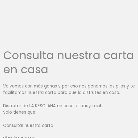
Consulta nuestra carta
en casa
Volvemos con más ganas y por eso nos ponemos las pilas y te
facilitamos nuestra carta para que la disfrutes en casa.
Disfrutar de LA RESOLANA en casa, es muy fácil.
Solo tienes que:
Consultar nuestra carta