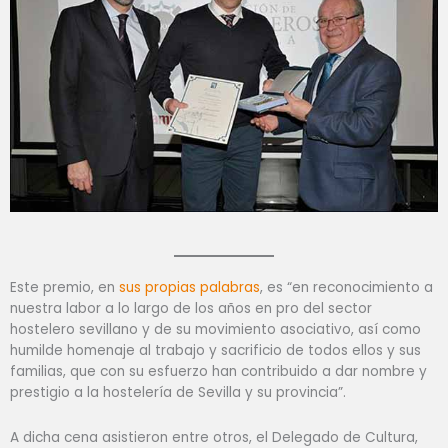
Este premio, en
sus propias palabras
, es “en reconocimiento a
nuestra labor a lo largo de los años en pro del sector
hostelero sevillano y de su movimiento asociativo, así como
humilde homenaje al trabajo y sacrificio de todos ellos y sus
familias, que con su esfuerzo han contribuido a dar nombre y
prestigio a la hostelería de Sevilla y su provincia”.
A dicha cena asistieron entre otros, el Delegado de Cultura,