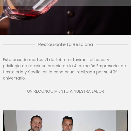
Restaurante La Resolana
Este pasado martes 21 de febrero, tuvimos el honor y
privilegio de recibir un premio de la Asociación Empresarial de
Hostelería y Sevilla, en la cena anual realizada por su 40ª
aniversario.
UN RECONOCIMIENTO A NUESTRA LABOR