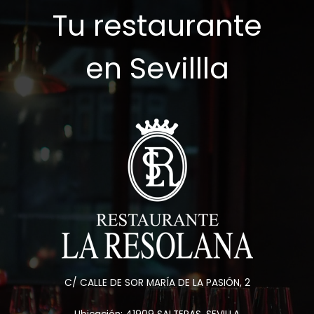
Tu restaurante
en Sevillla
C/ CALLE DE SOR MARÍA DE LA PASIÓN, 2